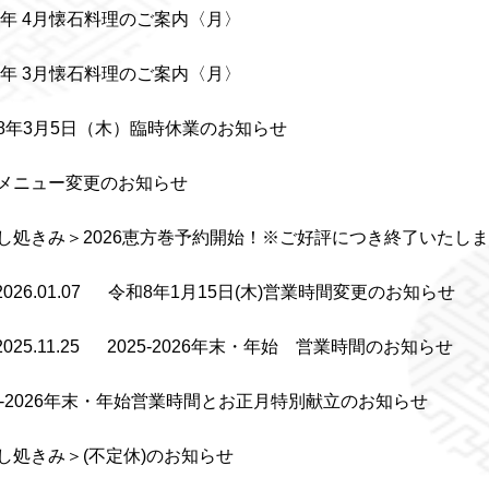
26年 4月懐石料理のご案内〈月〉
26年 3月懐石料理のご案内〈月〉
8年3月5日（木）臨時休業のお知らせ
メニュー変更のお知らせ
し処きみ＞2026恵方巻予約開始！※ご好評につき終了いたし
2026.01.07
令和8年1月15日(木)営業時間変更のお知らせ
2025.11.25
2025-2026年末・年始 営業時間のお知らせ
25-2026年末・年始営業時間とお正月特別献立のお知らせ
し処きみ＞(不定休)のお知らせ