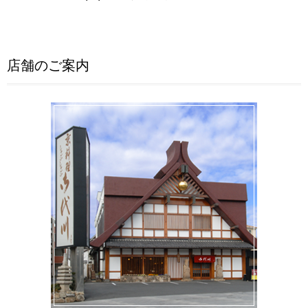
店舗のご案内