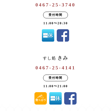
0467-25-3740
受付時間
11:00〜20:30
きみ
すし処
0467-25-4141
受付時間
11:00〜21:00