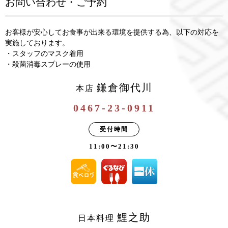
お問い合わせ・ご予約
お客様が安心してお食事が出来る環境を提供する為、以下の対応を
実施しております。
・スタッフのマスク着用
・殺菌消毒スプレーの使用
鎌倉御代川
本店
0467-23-0911
受付時間
11:00〜21:30
鯉之助
日本料理