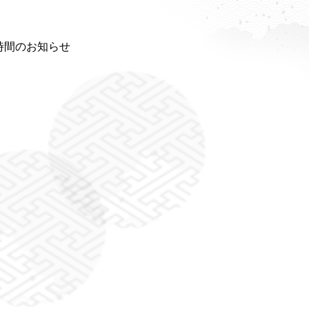
業時間のお知らせ