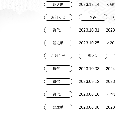
2023.12.14
＜鯉
鯉之助
お知らせ
きみ
2023.10.31
20
御代川
2023.10.25
＜2
鯉之助
お知らせ
鯉之助
2023.10.03
20
御代川
2023.09.12
20
御代川
2023.08.16
＜本
御代川
2023.08.08
20
鯉之助