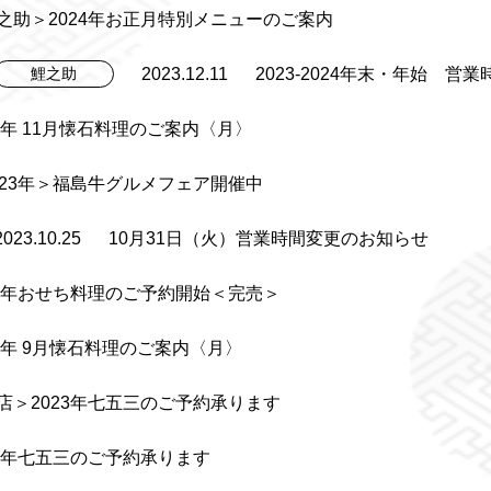
之助＞2024年お正月特別メニューのご案内
2023.12.11
2023-2024年末・年始 営
鯉之助
23年 11月懐石料理のご案内〈月〉
023年＞福島牛グルメフェア開催中
2023.10.25
10月31日（火）営業時間変更のお知らせ
24年おせち料理のご予約開始＜完売＞
23年 9月懐石料理のご案内〈月〉
店＞2023年七五三のご予約承ります
23年七五三のご予約承ります