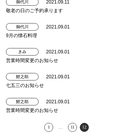
2021.09.11
御代川
敬老の日のご予約承ります
2021.09.01
御代川
9月の懐石料理
2021.09.01
きみ
営業時間変更のお知らせ
2021.09.01
鯉之助
七五三のお知らせ
2021.09.01
鯉之助
営業時間変更のお知らせ
投
1
…
11
12