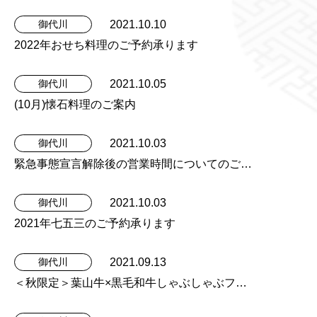
2021.10.10
御代川
2022年おせち料理のご予約承ります
2021.10.05
御代川
(10月)懐石料理のご案内
2021.10.03
御代川
緊急事態宣言解除後の営業時間についてのご…
2021.10.03
御代川
2021年七五三のご予約承ります
2021.09.13
御代川
＜秋限定＞葉山牛×黒毛和牛しゃぶしゃぶフ…