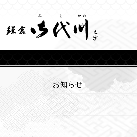
Skip
to
content
お知らせ