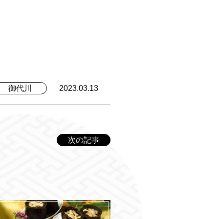
御代川
2023.03.13
次の記事