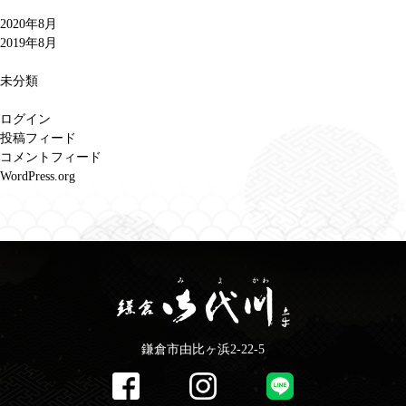
2020年8月
2019年8月
未分類
ログイン
投稿フィード
コメントフィード
WordPress.org
鎌倉市由比ヶ浜2-22-5