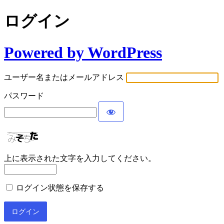
ログイン
Powered by WordPress
ユーザー名またはメールアドレス
パスワード
上に表示された文字を入力してください。
ログイン状態を保存する