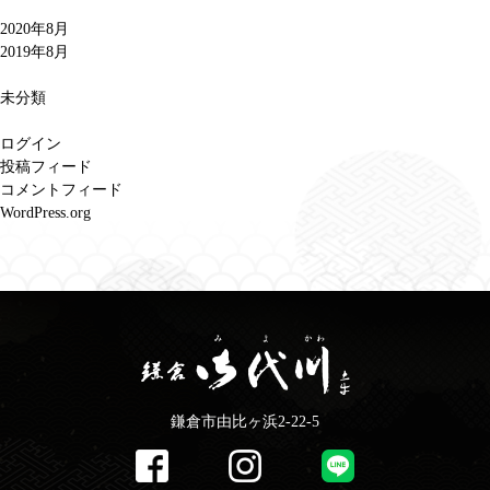
2020年8月
2019年8月
未分類
ログイン
投稿フィード
コメントフィード
WordPress.org
鎌倉市由比ヶ浜2-22-5