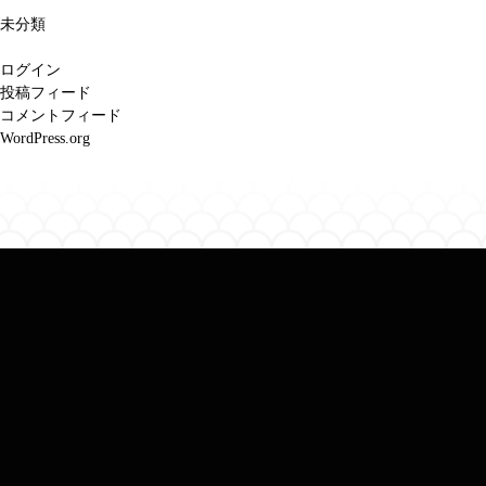
未分類
ログイン
投稿フィード
コメントフィード
WordPress.org