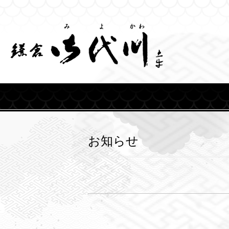
Skip
to
content
お知らせ