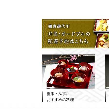
慶事・法事に
おすすめの料理