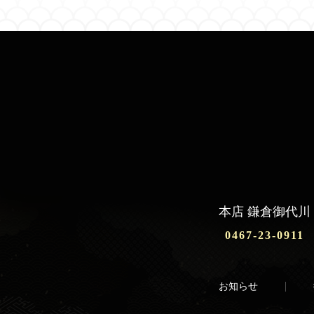
本店 鎌倉御代川
0467-23-0911
お知らせ