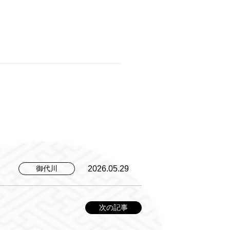
2026.05.29
御代川
次の記事