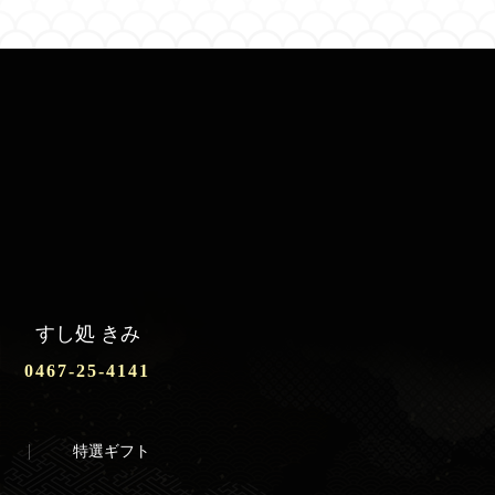
すし処 きみ
0467-25-4141
特選ギフト