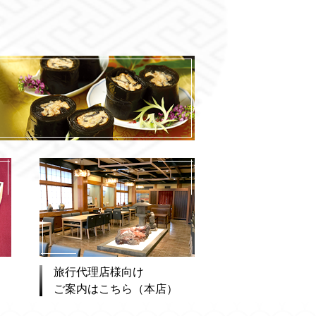
旅行代理店様向け
ご案内はこちら（本店）