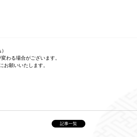
込）
が変わる場合がございます。
にお願いいたします。
記事一覧