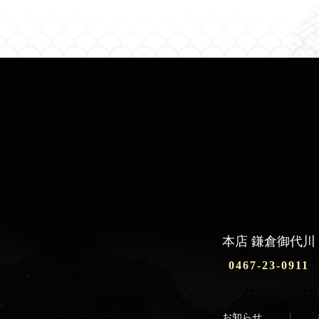
本店 鎌倉御代川
0467-23-0911
お知らせ