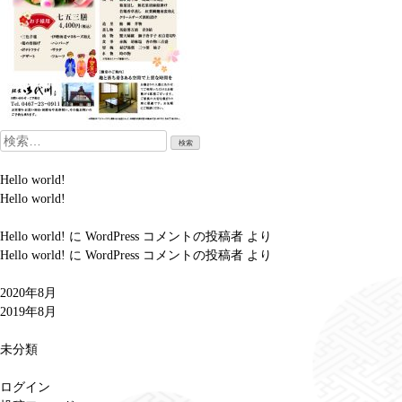
検
索:
Hello world!
Hello world!
Hello world!
に
WordPress コメントの投稿者
より
Hello world!
に
WordPress コメントの投稿者
より
2020年8月
2019年8月
未分類
ログイン