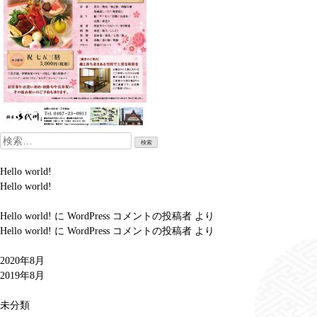
検
索:
Hello world!
Hello world!
Hello world!
に
WordPress コメントの投稿者
より
Hello world!
に
WordPress コメントの投稿者
より
2020年8月
2019年8月
未分類