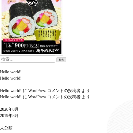
検
索:
Hello world!
Hello world!
Hello world!
に
WordPress コメントの投稿者
より
Hello world!
に
WordPress コメントの投稿者
より
2020年8月
2019年8月
未分類