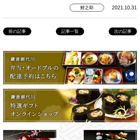
2021.10.31
鯉之助
前の記事
記事一覧
次の記事