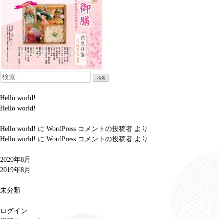
検
索:
Hello world!
Hello world!
Hello world!
に
WordPress コメントの投稿者
より
Hello world!
に
WordPress コメントの投稿者
より
2020年8月
2019年8月
未分類
ログイン