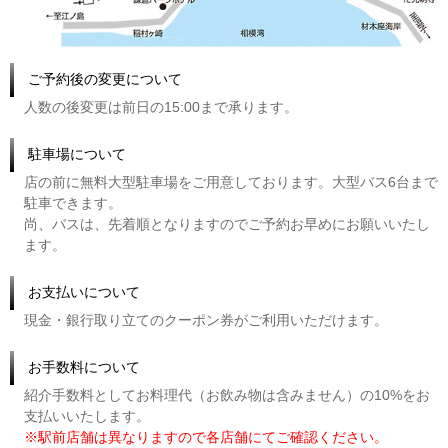
ご予約後の変更について
人数の後変更は前日の15:00まで承ります。
駐車場について
店の前に無料大型駐車場をご用意しております。大型バス6台まで
駐車できます。
尚、バスは、先着順となりますのでご予約お早めにお願いいたし
ます。
お支払いについて
現金・銀行取り立てのクーポン券がご利用いただけます。
お手数料について
紹介手数料としてお料理代（お飲み物は含みません）の10%をお
支払いいたします。
※駅前店舗は異なりますので各店舗にてご確認ください。