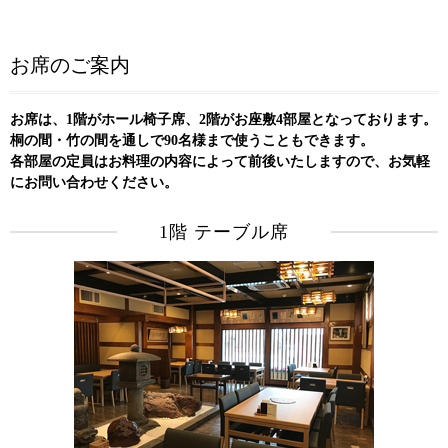
お席のご案内
お席は、1階がホール椅子席、2階がお座敷4部屋となっております。
桐の間・竹の間を通しで90名様まで使うこともできます。
各部屋の定員はお料理の内容によって前後いたしますので、お気軽
にお問い合わせください。
1階 テーブル席