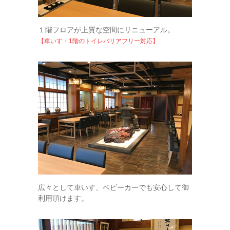
１階フロアが上質な空間にリニューアル。
【車いす・1階のトイレバリアフリー対応】
広々として車いす、ベビーカーでも安心して御
利用頂けます。