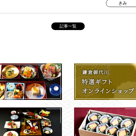
きみ
記事一覧