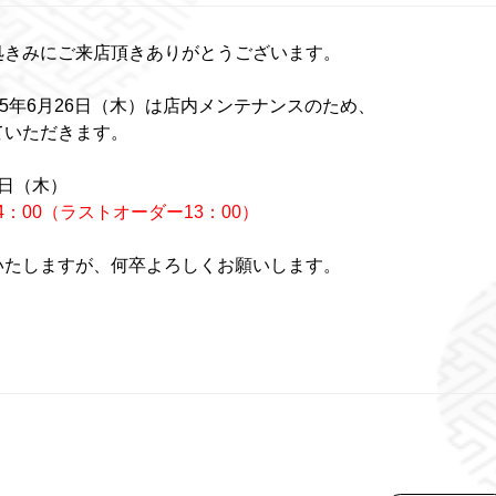
処きみにご来店頂きありがとうございます。
5年6月26日（木）は店内メンテナンスのため、
ていただきます。
6日（木）
14：00（ラストオーダー13：00）
いたしますが、何卒よろしくお願いします。