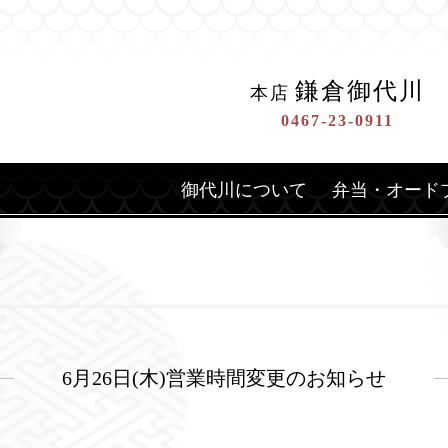
鎌倉御代川
本店
0467-23-0911
御代川について
弁当・オード
6月26日(木)営業時間変更のお知らせ