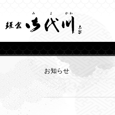
Skip
to
content
お知らせ