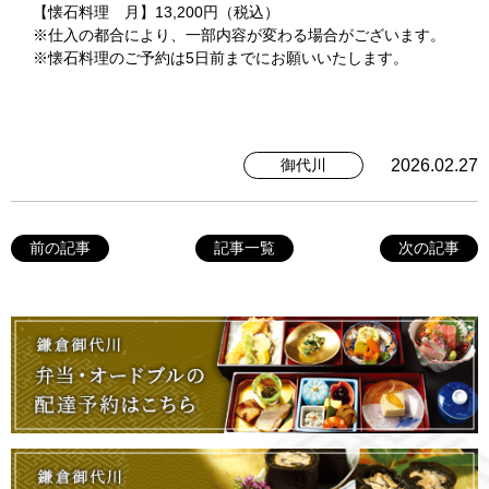
【懐石料理 月】13,200円（税込）
※仕入の都合により、一部内容が変わる場合がございます。
※懐石料理のご予約は5日前までにお願いいたします。
2026.02.27
御代川
前の記事
記事一覧
次の記事