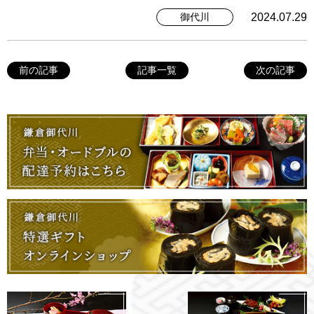
2024.07.29
御代川
前の記事
記事一覧
次の記事