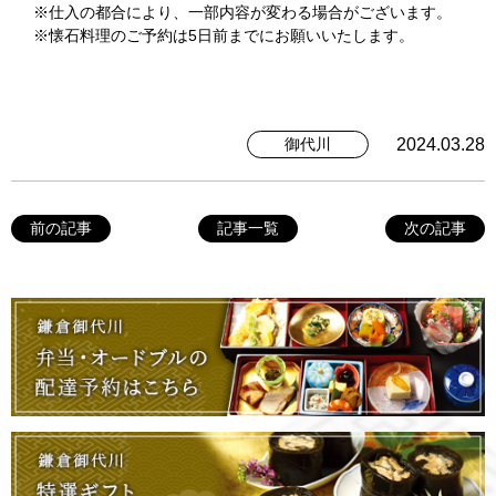
※仕入の都合により、一部内容が変わる場合がございます。
※懐石料理のご予約は5日前までにお願いいたします。
2024.03.28
御代川
前の記事
記事一覧
次の記事