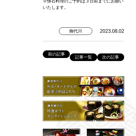
※懐石料理のご予約は３日前までにお願い
いたします。
2023.08.02
御代川
前の記事
記事一覧
次の記事