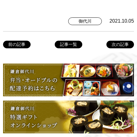
2021.10.05
御代川
前の記事
記事一覧
次の記事