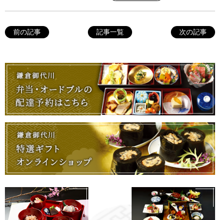
前の記事
記事一覧
次の記事