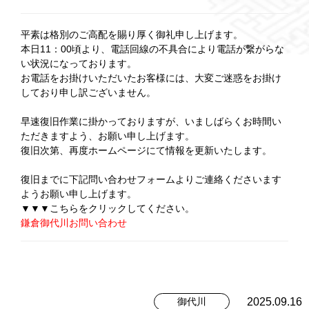
平素は格別のご高配を賜り厚く御礼申し上げます。
本日11：00頃より、電話回線の不具合により電話が繋がらな
い状況になっております。
お電話をお掛けいただいたお客様には、大変ご迷惑をお掛け
しており申し訳ございません。
早速復旧作業に掛かっておりますが、いましばらくお時間い
ただきますよう、お願い申し上げます。
復旧次第、再度ホームページにて情報を更新いたします。
復旧までに下記問い合わせフォームよりご連絡くださいます
ようお願い申し上げます。
▼▼▼こちらをクリックしてください。
鎌倉御代川お問い合わせ
2025.09.16
御代川