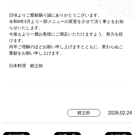
日頃よりご愛顧賜り誠にありがとうございます。
令和8年3月より一部メニューの変更をさせて頂く事とをお知
らせいたします。
今後もより一層お客様にご満足いただけますよう、努力を続
けます。
何卒ご理解のほどお願い申し上げますとともに、変わらぬご
愛顧をお願い申し上げます。
日本料理 鯉之助
2026.02.24
鯉之助